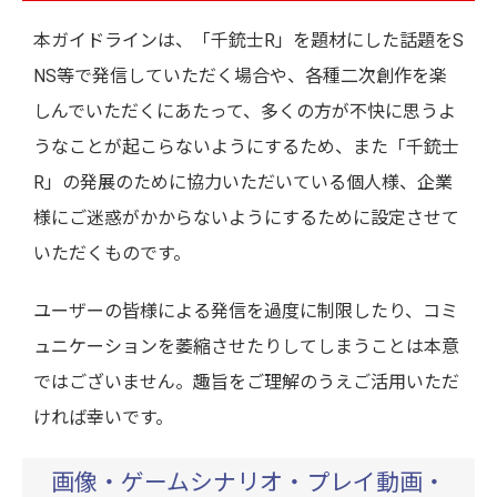
本ガイドラインは、「千銃士R」を題材にした話題をS
NS等で発信していただく場合や、各種二次創作を楽
しんでいただくにあたって、多くの方が不快に思うよ
うなことが起こらないようにするため、また「千銃士
R」の発展のために協力いただいている個人様、企業
様にご迷惑がかからないようにするために設定させて
いただくものです。
ユーザーの皆様による発信を過度に制限したり、コミ
ュニケーションを萎縮させたりしてしまうことは本意
ではございません。趣旨をご理解のうえご活用いただ
ければ幸いです。
画像・ゲームシナリオ・プレイ動画・