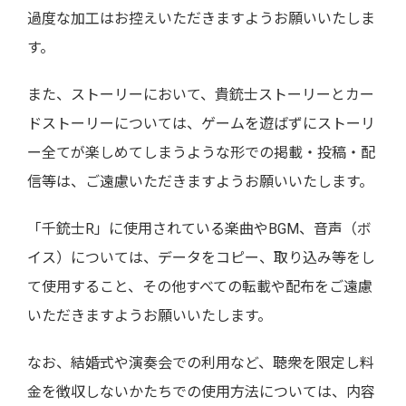
過度な加工はお控えいただきますようお願いいたしま
す。
また、ストーリーにおいて、貴銃士ストーリーとカー
ドストーリーについては、ゲームを遊ばずにストーリ
ー全てが楽しめてしまうような形での掲載・投稿・配
信等は、ご遠慮いただきますようお願いいたします。
「千銃士R」に使用されている楽曲やBGM、音声（ボ
イス）については、データをコピー、取り込み等をし
て使用すること、その他すべての転載や配布をご遠慮
いただきますようお願いいたします。
なお、結婚式や演奏会での利用など、聴衆を限定し料
金を徴収しないかたちでの使用方法については、内容