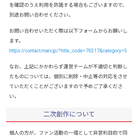
を確認のうえ利用を許諾する場合もございますので、
別途お問い合わせください。
お問い合わせいただく際は以下フォームからお願いし
ます。
https://contact.marv.jp/?title_code=70217&category=5
なお、上記にかかわらず運営チームが不適切と判断し
たものについては、個別に削除・中止等の対応をさせ
ていただくことがございますので予めご了承くださ
い。
二次創作について
個人の方が、ファン活動の一環として非営利目的で同