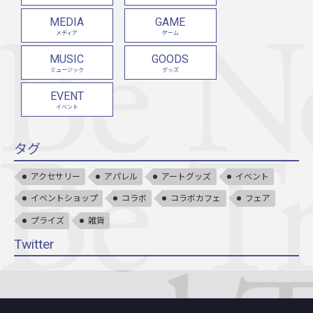
MEDIA
GAME
メディア
ゲーム
MUSIC
GOODS
ミュージック
グッズ
EVENT
イベント
タグ
アクセサリー
アパレル
アートグッズ
イベント
イベントショップ
コラボ
コラボカフェ
フェア
プライズ
雑貨
Twitter