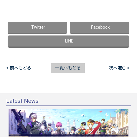
< 前へもどる
一覧へもどる
次へ進む >
Latest News