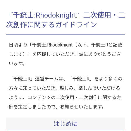
『千銃士:Rhodoknight』二次使用・二
次創作に関するガイドライン
日頃より「千銃士:Rhodoknight（以下、千銃士Rと記載
します）」を応援していただき、誠にありがとうござ
います。
「千銃士R」運営チームは、「千銃士R」をより多くの
方々に知っていただき、親しみ、楽しんでいただける
ように、コンテンツの二次使用・二次創作に関する方
針を策定しましたので、お知らせいたします。
はじめに