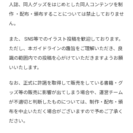
人誌、同人グッズをはじめとした同人コンテンツを制
作 ・配布・頒布することについては禁止しておりませ
ん。
また、 SNS等でのイラスト投稿を歓迎しております。
ただし、本ガイドラインの趣旨をご理解いただき、良
識の範囲内での投稿を心がけていただきますようお願
いいたします。
なお、正式に許諾を取得して販売をしている書籍・グ
ッズ等の販売に影響が出てしまう場合や、運営チーム
が不適切と判断したものについては、制作・配布・頒
布を中止いただく場合がございますので予めご了承く
ださい。