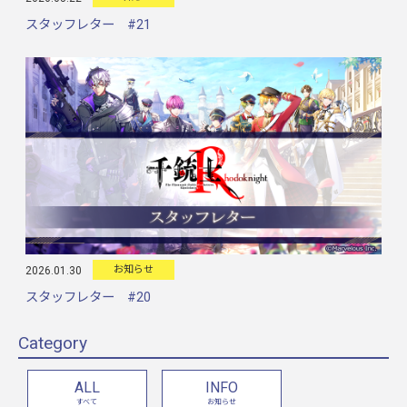
スタッフレター #21
お知らせ
2026.01.30
スタッフレター #20
Category
ALL
INFO
すべて
お知らせ