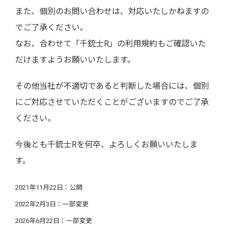
また、個別のお問い合わせは、対応いたしかねますの
でご了承ください。
なお、合わせて「千銃士R」の利用規約もご確認いた
だけますようお願いいたします。
その他当社が不適切であると判断した場合には、個別
にご対応させていただくことがございますのでご了承
ください。
今後とも千銃士Rを何卒、よろしくお願いいたしま
す。
2021年11月22日：公開
2022年2月3日：一部変更
2026年6月22日：一部変更