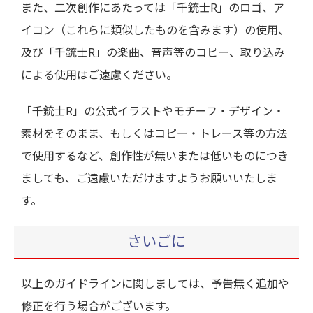
また、二次創作にあたっては「千銃士R」のロゴ、ア
イコン（これらに類似したものを含みます）の使用、
及び「千銃士R」の楽曲、音声等のコピー、取り込み
による使用はご遠慮ください。
「千銃士R」の公式イラストやモチーフ・デザイン・
素材をそのまま、もしくはコピー・トレース等の方法
で使用するなど、創作性が無いまたは低いものにつき
ましても、ご遠慮いただけますようお願いいたしま
す。
さいごに
以上のガイドラインに関しましては、予告無く追加や
修正を行う場合がございます。