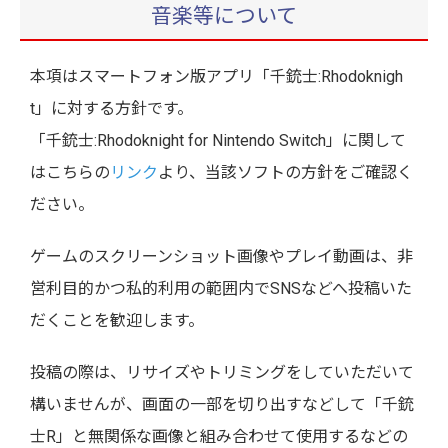
音楽等について
本項はスマートフォン版アプリ「千銃士:Rhodoknigh
t」に対する方針です。
「千銃士:Rhodoknight for Nintendo Switch」に関して
はこちらの
リンク
より、当該ソフトの方針をご確認く
ださい。
ゲームのスクリーンショット画像やプレイ動画は、非
営利目的かつ私的利用の範囲内でSNSなどへ投稿いた
だくことを歓迎します。
投稿の際は、リサイズやトリミングをしていただいて
構いませんが、画面の一部を切り出すなどして「千銃
士R」と無関係な画像と組み合わせて使用するなどの