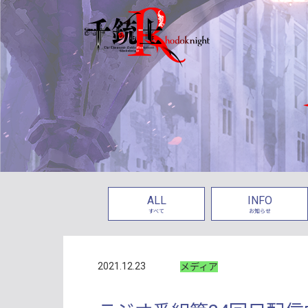
ALL
INFO
すべて
お知らせ
2021.12.23
メディア