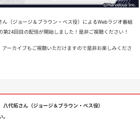
さん（ジョージ＆ブラウン・ベス役）によるWebラジオ番組
の第24回目の配信が開始しました！
是非ご視聴ください！
、アーカイブもご視聴いただけますので是非お楽しみくださ
、八代拓さん（ジョージ＆ブラウン・ベス役）
い。