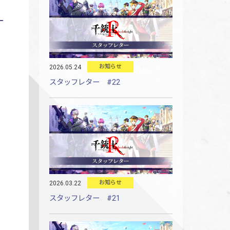
お知らせ
2026.05.24
スタッフレター #22
お知らせ
2026.03.22
スタッフレター #21