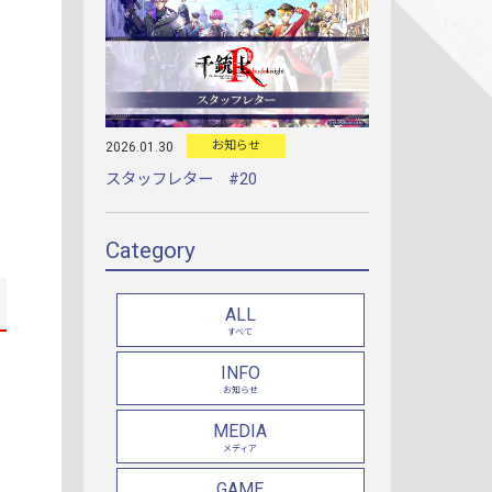
お知らせ
2026.01.30
スタッフレター #20
Category
ALL
すべて
INFO
お知らせ
MEDIA
メディア
GAME