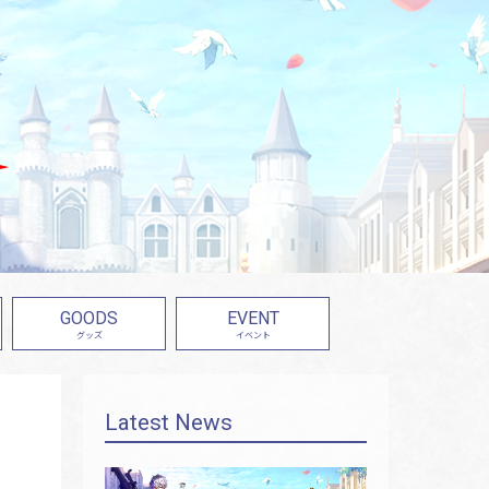
GOODS
EVENT
グッズ
イベント
Latest News