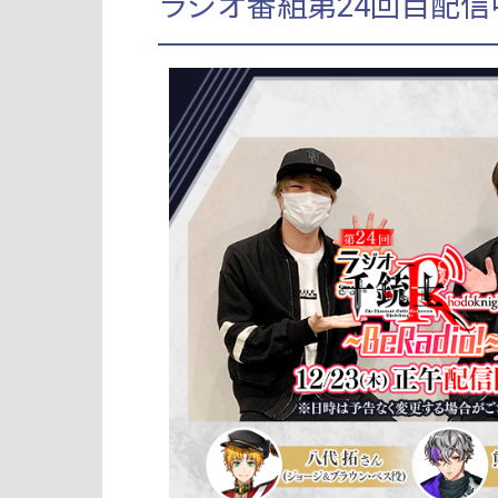
ラジオ番組第24回目配信