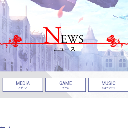
MEDIA
GAME
MUSIC
メディア
ゲーム
ミュージック