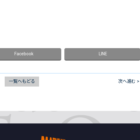
一覧へもどる
次へ進む >