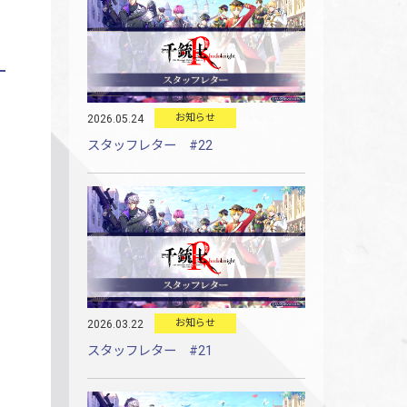
お知らせ
2026.05.24
スタッフレター #22
お知らせ
2026.03.22
スタッフレター #21