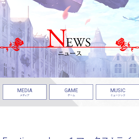
MEDIA
GAME
MUSIC
メディア
ゲーム
ミュージック