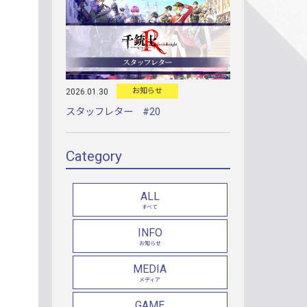
お知らせ
2026.01.30
スタッフレター #20
Category
ALL
すべて
INFO
お知らせ
MEDIA
メディア
GAME