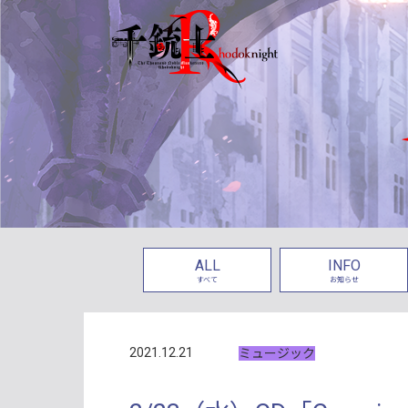
ALL
INFO
すべて
お知らせ
2021.12.21
ミュージック