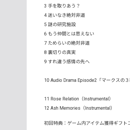
3 手を取りあう？
4 迷いなき絶対非道
5 謎の研究施設
6 もう仲間とは思えない
7 ためらいの絶対非道
8 裏切りの真実
9 すれ違う感情の先へ
10 Audio Drama Episode2「マーク
11 Rose Relation（Instrumental）
12 Ash Memories（Instrumental）
初回特典：ゲーム内アイテム獲得ギフト