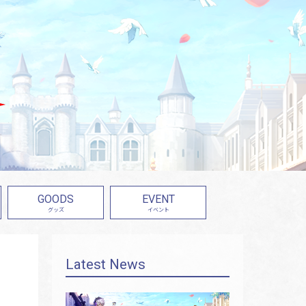
GOODS
EVENT
グッズ
イベント
Latest News