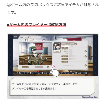
③ゲーム内の 受取ボックスに該当アイテムが付与され
ます。
■ゲーム内のプレイヤーID確認方法