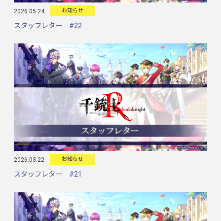
お知らせ
2026.05.24
スタッフレター #22
お知らせ
2026.03.22
スタッフレター #21