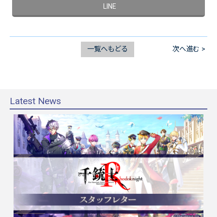
一覧へもどる
次へ進む >
Latest News