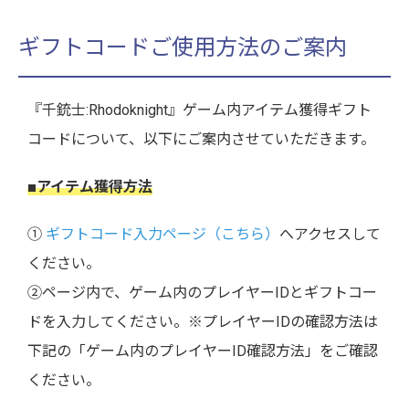
ギフトコードご使用方法のご案内
『千銃士:Rhodoknight』ゲーム内アイテム獲得ギフト
コードについて、以下にご案内させていただきます。
■アイテム獲得方法
①
ギフトコード入力ページ（こちら）
へアクセスして
ください。
②ページ内で、ゲーム内のプレイヤーIDとギフトコー
ドを入力してください。※プレイヤーIDの確認方法は
下記の「ゲーム内のプレイヤーID確認方法」をご確認
ください。