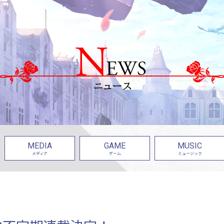
MEDIA
GAME
MUSIC
メディア
ゲーム
ミュージック