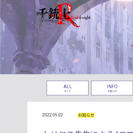
ALL
INFO
すべて
お知らせ
2022.05.02
お知らせ