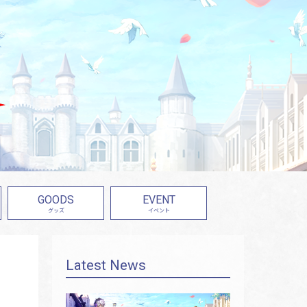
GOODS
EVENT
グッズ
イベント
Latest News