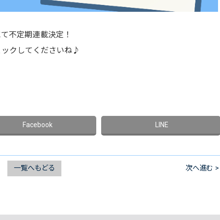
rにて不定期連載決定！
ェックしてくださいね♪
一覧へもどる
次へ進む >