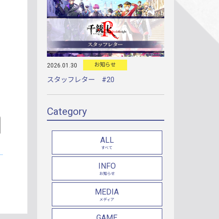
お知らせ
2026.01.30
スタッフレター #20
Category
ALL
すべて
INFO
お知らせ
MEDIA
メディア
GAME