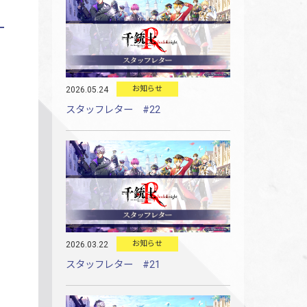
お知らせ
2026.05.24
スタッフレター #22
お知らせ
2026.03.22
スタッフレター #21