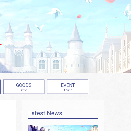
GOODS
EVENT
グッズ
イベント
Latest News