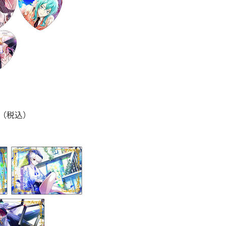
円（税込）