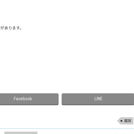
合があります。
雑貨