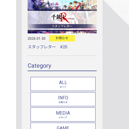
お知らせ
2026.01.30
スタッフレター #20
Category
ALL
すべて
INFO
お知らせ
MEDIA
メディア
GAME