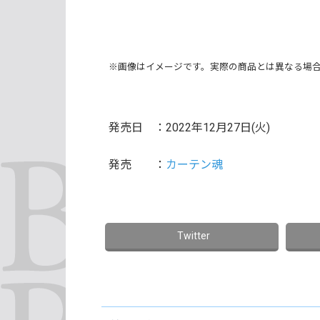
※画像はイメージです。実際の商品とは異なる場
発売日 ：2022年12月27日(火)
発売 ：
カーテン魂