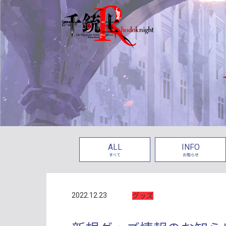
ALL
INFO
すべて
お知らせ
2022.12.23
グッズ