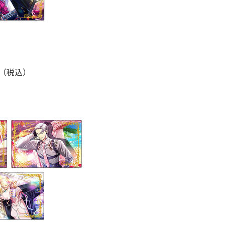
円（税込）