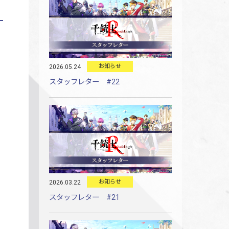
お知らせ
2026.05.24
スタッフレター #22
お知らせ
2026.03.22
スタッフレター #21