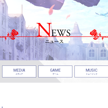
MEDIA
GAME
MUSIC
メディア
ゲーム
ミュージック