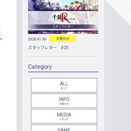
お知らせ
2026.01.30
スタッフレター #20
Category
ALL
すべて
INFO
お知らせ
MEDIA
メディア
GAME