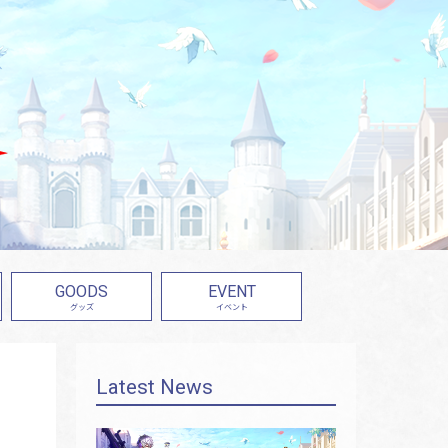
GOODS
EVENT
グッズ
イベント
Latest News