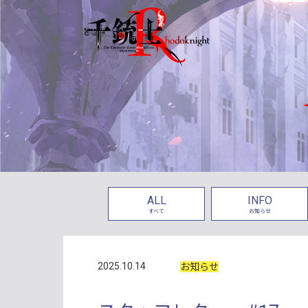
ALL
INFO
すべて
お知らせ
2025.10.14
お知らせ