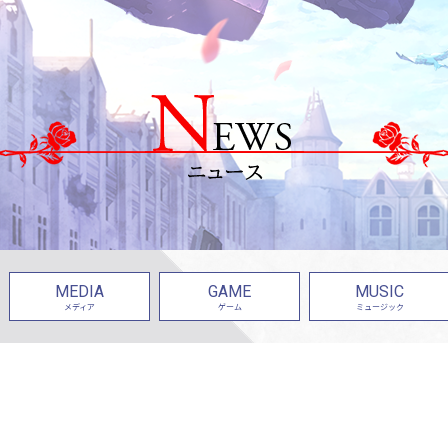
MEDIA
GAME
MUSIC
メディア
ゲーム
ミュージック