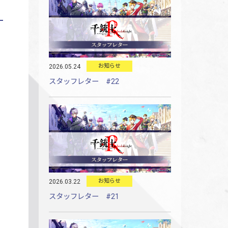
お知らせ
2026.05.24
スタッフレター #22
お知らせ
2026.03.22
スタッフレター #21