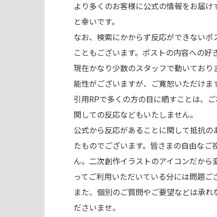
より多くのお客様に公式の情報をお届け
と幸いです。
なお、検索にかからず反応ができないポ
こともございます。ポストの内容への好
現在かなり少数のスタッフで動いており
能性がございますが、ご寛恕いただけま
引用RPで多くの方の目に晒すことは、
関しての反応などもいたしません。
公式から反応があることに関して抵抗の
たものでございます。皆さまの自由なご
ん。二次創作イラストのアイコンだから
ってご利用いただいている分には問題ご
また、個別のご質問やご要望などは承れ
ださいませ。