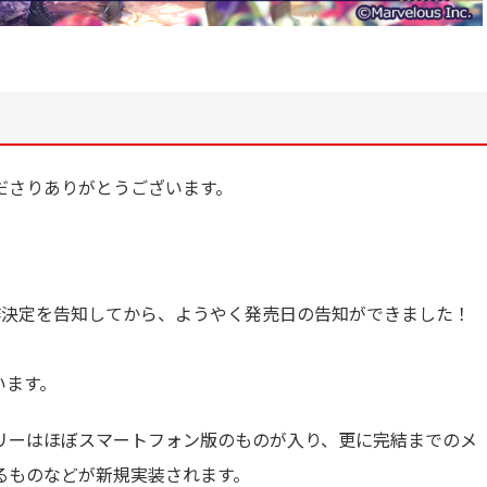
ださりありがとうございます。
の制作決定を告知してから、ようやく発売日の告知ができました！
います。
リーはほぼスマートフォン版のものが入り、更に完結までのメ
るものなどが新規実装されます。