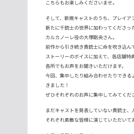
こちらもお楽しみくださいませ。
そして、新規キャストのうち、プレイア
新たに千銃士の世界に加わってくださっ
カルカノーレ役の大塚剛央さん。
前作から引き続き貴銃士に命を吹き込ん
ストーリーのボイスに加えて、各店舗特
各所でもお声をお聞きいただけます。
今回、集中したり組み合わせたりできるよ
きました！
ぜひそれぞれのお声に集中してみてくだ
まだキャストを発表していない貴銃士、
それぞれ素敵な皆様に演じていただいて