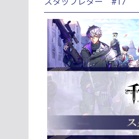
スタッフレター #17