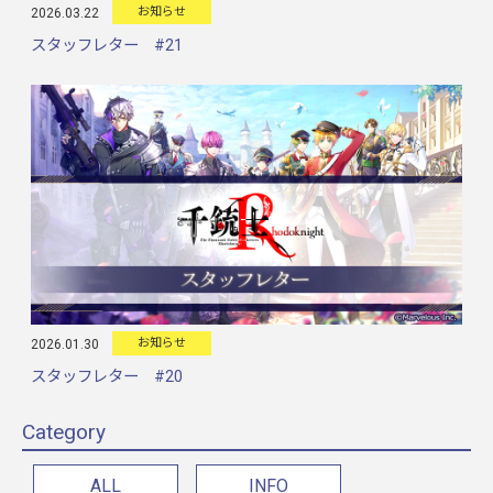
お知らせ
2026.03.22
スタッフレター #21
お知らせ
2026.01.30
スタッフレター #20
Category
ALL
INFO