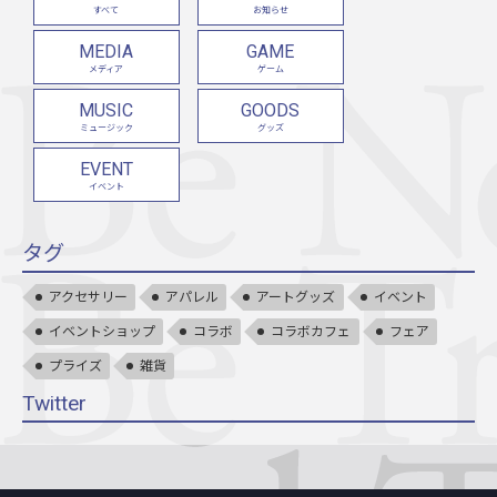
すべて
お知らせ
MEDIA
GAME
メディア
ゲーム
MUSIC
GOODS
ミュージック
グッズ
EVENT
イベント
タグ
アクセサリー
アパレル
アートグッズ
イベント
イベントショップ
コラボ
コラボカフェ
フェア
プライズ
雑貨
Twitter