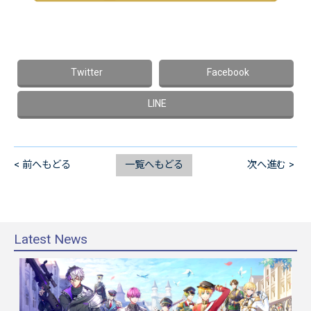
< 前へもどる
一覧へもどる
次へ進む >
Latest News