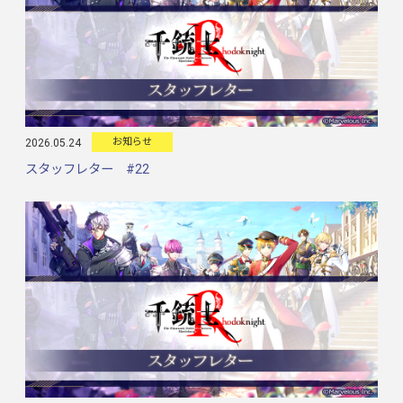
お知らせ
2026.05.24
スタッフレター #22