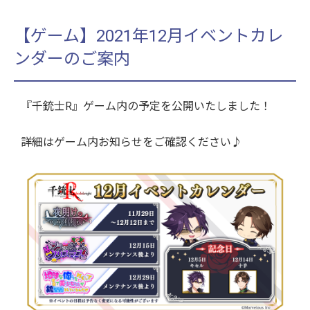
【ゲーム】2021年12月イベントカレ
ンダーのご案内
『千銃士R』ゲーム内の予定を公開いたしました！
詳細はゲーム内お知らせをご確認ください♪