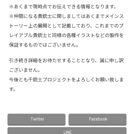
※あくまで現時点でお伝えできる情報となります。
※仲間になる貴銃士に関しましてはあくまでメインス
トーリー上の展開として記載しており、これまでのプ
レイアブル貴銃士と同様の各種イラストなどの製作を
保証するものではございません。
引き続き詳細をお待たせすることとなり、誠に申し訳
ございません。
今後とも千銃士プロジェクトをよろしくお願い致しま
す。