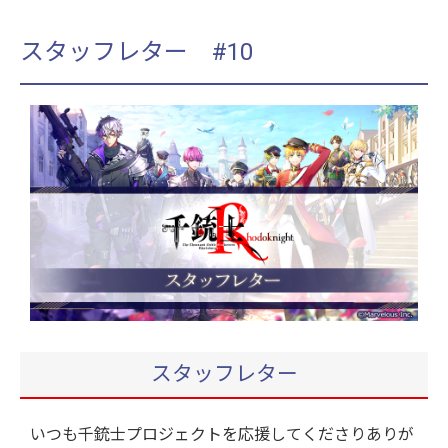
スタッフレター #10
スタッフレター
いつも千銃士プロジェクトを応援してくださりありが