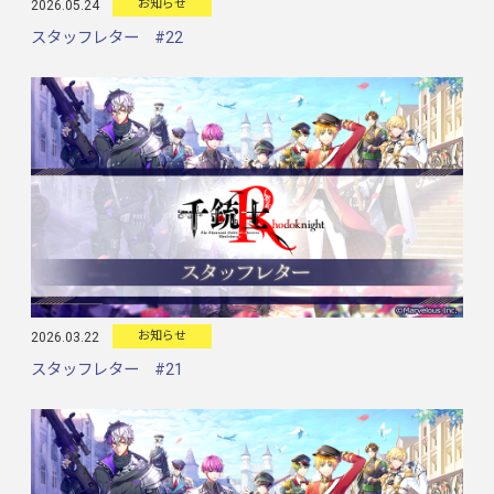
お知らせ
2026.05.24
スタッフレター #22
お知らせ
2026.03.22
スタッフレター #21