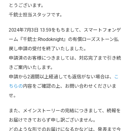
とうございます。
千銃士担当スタッフです。
2024年7月3日 13:59をもちまして、スマートフォンゲ
ーム『千銃士:Rhodoknight』の有償ローズストーン払
戻し申請の受付を終了いたしました。
申請済のお客様につきましては、対応完了まで引き続
きご案内いたします。
申請から2週間以上経過しても返信がない場合は、
こ
ちらの
内容をご確認の上、お問い合わせくださいま
せ。
また、メインストーリーの完結につきまして、続報を
お届けできておらず申し訳ございません。
どのような形でのお届けになるかなどは、発表まで今