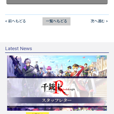
< 前へもどる
一覧へもどる
次へ進む >
Latest News