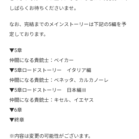
しばらくお待ちくださいませ。
なお、完結までのメインストーリーは下記の5編を予
定しております。
▼5章
仲間になる貴銃士：ベイカー
▼5章ロードストーリー イタリア編
仲間になる貴銃士：ベネッタ、カルカノーレ
▼5章ロードストーリー 日本編Ⅲ
仲間になる貴銃士：キセル、イエヤス
▼6章
▼終章
※内容は変更の可能性がございます。